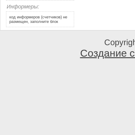
Информеры:
код информеров (счетчиков) не
размещен, заполните блок
Copyrig
Создание с